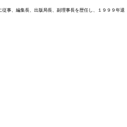
に従事、編集長、出版局長、副理事長を歴任し、１９９９年退