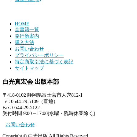
HOME
全書籍一覧
発行所案内
購入方法
お問い合わせ
プライバシーポリシー
特定商取引法に基づく表記
サイトマップ
白光真宏会 出版本部
〒418-0102 静岡県富士宮市人穴812-1
Tel: 0544-29-5109（直通）
Fax: 0544-29-5122
受付時間 9:00～17:00[水曜・臨時休業除く]
お問い合わせ
Copyright © 白光出版 All Rights Reserved.