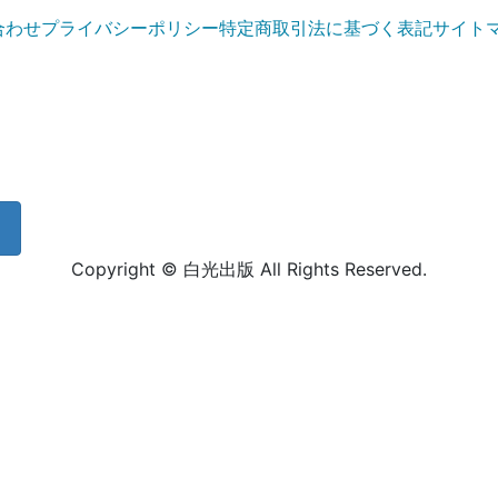
合わせ
プライバシーポリシー
特定商取引法に基づく表記
サイト
Copyright © 白光出版 All Rights Reserved.