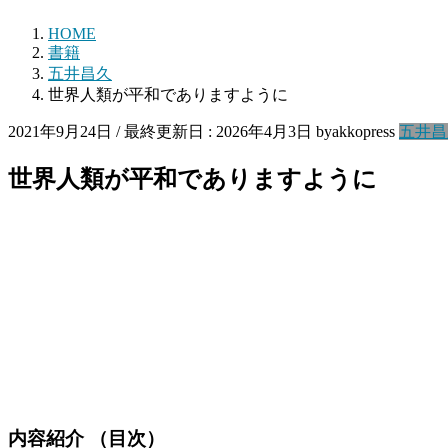
HOME
書籍
五井昌久
世界人類が平和でありますように
2021年9月24日
/ 最終更新日 :
2026年4月3日
byakkopress
五井昌
世界人類が平和でありますように
内容紹介 （目次）