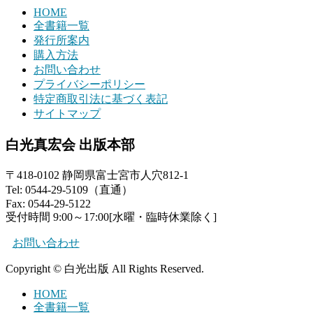
HOME
全書籍一覧
発行所案内
購入方法
お問い合わせ
プライバシーポリシー
特定商取引法に基づく表記
サイトマップ
白光真宏会 出版本部
〒418-0102 静岡県富士宮市人穴812-1
Tel: 0544-29-5109（直通）
Fax: 0544-29-5122
受付時間 9:00～17:00[水曜・臨時休業除く]
お問い合わせ
Copyright © 白光出版 All Rights Reserved.
HOME
全書籍一覧