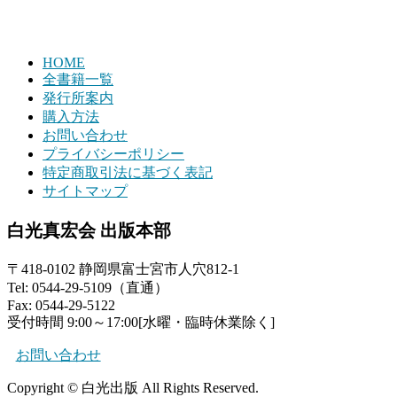
HOME
全書籍一覧
発行所案内
購入方法
お問い合わせ
プライバシーポリシー
特定商取引法に基づく表記
サイトマップ
白光真宏会 出版本部
〒418-0102 静岡県富士宮市人穴812-1
Tel: 0544-29-5109（直通）
Fax: 0544-29-5122
受付時間 9:00～17:00[水曜・臨時休業除く]
お問い合わせ
Copyright © 白光出版 All Rights Reserved.