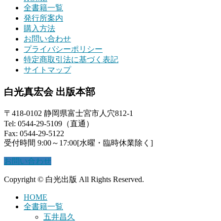
全書籍一覧
発行所案内
購入方法
お問い合わせ
プライバシーポリシー
特定商取引法に基づく表記
サイトマップ
白光真宏会 出版本部
〒418-0102 静岡県富士宮市人穴812-1
Tel: 0544-29-5109（直通）
Fax: 0544-29-5122
受付時間 9:00～17:00[水曜・臨時休業除く]
お問い合わせ
Copyright © 白光出版 All Rights Reserved.
HOME
全書籍一覧
五井昌久