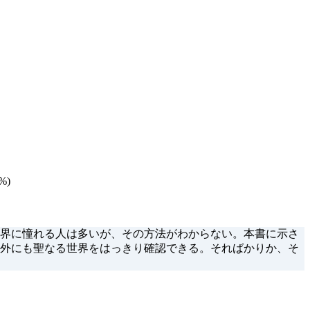
%)
界に憧れる人は多いが、その方法がわからない。本書に示さ
外にも聖なる世界をはっきり確認できる。そればかりか、そ