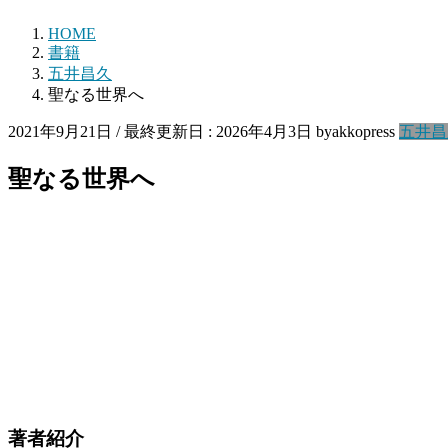
HOME
書籍
五井昌久
聖なる世界へ
2021年9月21日
/ 最終更新日 :
2026年4月3日
byakkopress
五井昌
聖なる世界へ
著者紹介